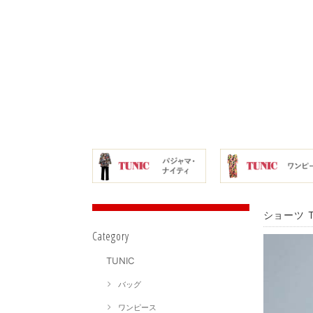
ショーツ 
Category
TUNIC
バッグ
ワンピース