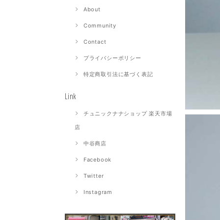
About
Community
Contact
プライバシーポリシー
特定商取引法に基づく表記
Link
チュニックナナショップ 楽天市場
店
中谷商店
Facebook
Twitter
Instagram