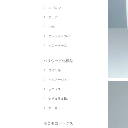
エプロン
ウェア
小物
クッションカバー
ピローケース
ハリウッド化粧品
ロイヤル
ベルアージュ
ラニメス
ナチュラルEx
オーキッド
モコモコソックス