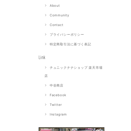
About
Community
Contact
プライバシーポリシー
特定商取引法に基づく表記
Link
チュニックナナショップ 楽天市場
店
中谷商店
Facebook
Twitter
Instagram