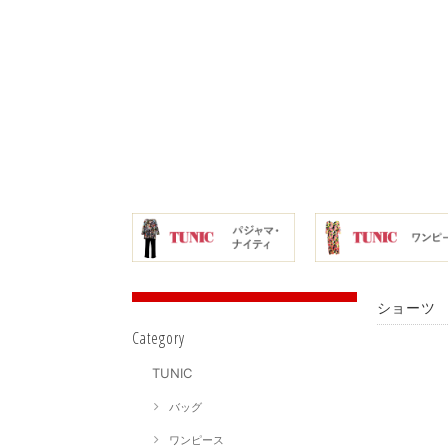
ショーツ 
Category
TUNIC
バッグ
ワンピース