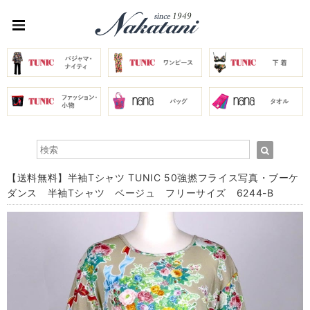
【送料無料】半袖Tシャツ TUNIC 50強撚フライス写真・ブーケ
ダンス 半袖Tシャツ ベージュ フリーサイズ 6244-B