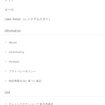
セール
Lake Alster（レイクアルスター）
Information
About
Community
Contact
プライバシーポリシー
特定商取引法に基づく表記
Link
チュニックナナショップ 楽天市場店