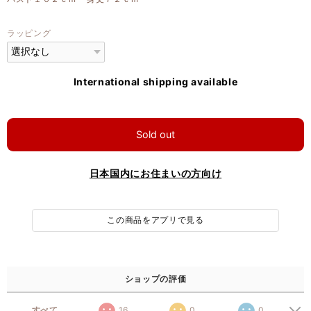
ラッピング
International shipping available
Sold out
日本国内にお住まいの方向け
この商品をアプリで見る
ショップの評価
すべて
16
0
0