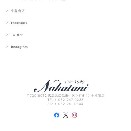
中谷商店
Facebook
Twitter
Instagram
〒730-0032 広島県広島市中区立町6-14 中谷商店
TEL： 082-247-0233
FAX： 082-241-0344