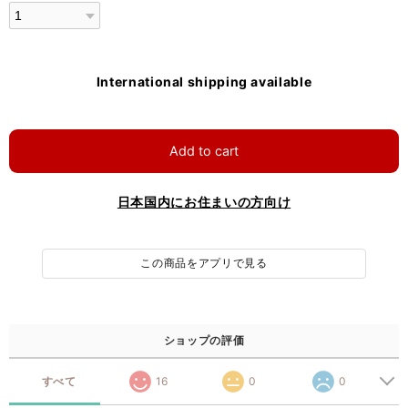
International shipping available
Add to cart
日本国内にお住まいの方向け
この商品をアプリで見る
ショップの評価
すべて
16
0
0