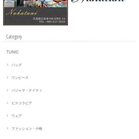
Category
TUNIC
バッグ
ワンピース
パジャマ・ナイティ
ビスコラピア
ウェア
ファッション・小物