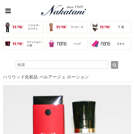
ハリウッド化粧品 ベルアージュ ローション