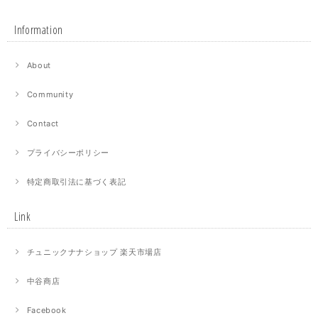
Information
About
Community
Contact
プライバシーポリシー
特定商取引法に基づく表記
Link
チュニックナナショップ 楽天市場店
中谷商店
Facebook