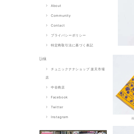
About
Community
Contact
プライバシーポリシー
特定商取引法に基づく表記
Link
チュニックナナショップ 楽天市場
店
中谷商店
Facebook
Twitter
Instagram