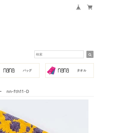
-fth11-D