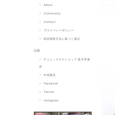
About
Community
Contact
プライバシーポリシー
特定商取引法に基づく表記
Link
チュニックナナショップ 楽天市場
店
中谷商店
Facebook
Twitter
Instagram