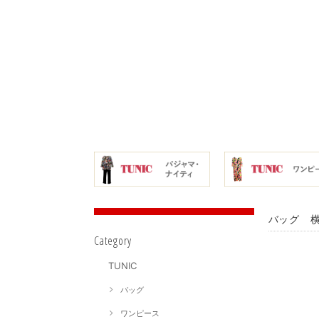
バッグ 横
Category
TUNIC
バッグ
ワンピース