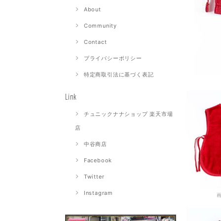
About
Community
Contact
プライバシーポリシー
特定商取引法に基づく表記
Link
チュニックナナショップ 楽天市場
店
中谷商店
Facebook
Twitter
Instagram