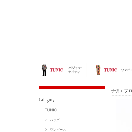
子供エプロ
Category
TUNIC
バッグ
ワンピース