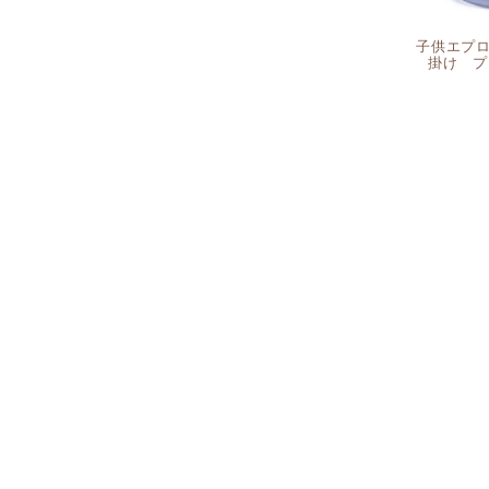
子供エプロ
掛け プ