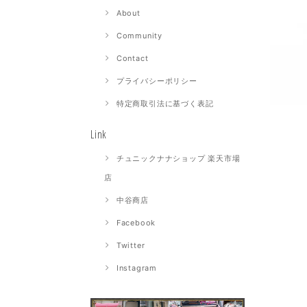
About
Community
Contact
プライバシーポリシー
特定商取引法に基づく表記
Link
チュニックナナショップ 楽天市場
店
中谷商店
Facebook
Twitter
Instagram