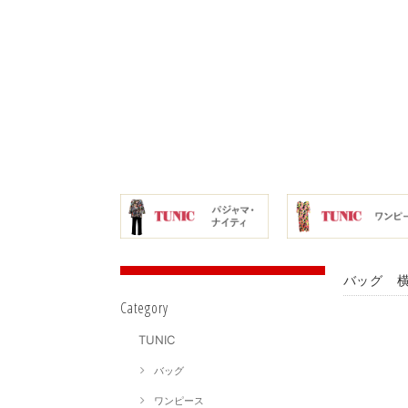
バッグ 横
Category
TUNIC
バッグ
ワンピース