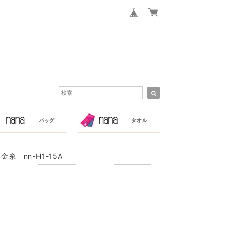
 nn-H1-15A