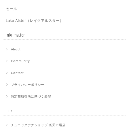
セール
Lake Alster（レイクアルスター）
Information
About
Community
Contact
プライバシーポリシー
特定商取引法に基づく表記
Link
チュニックナナショップ 楽天市場店