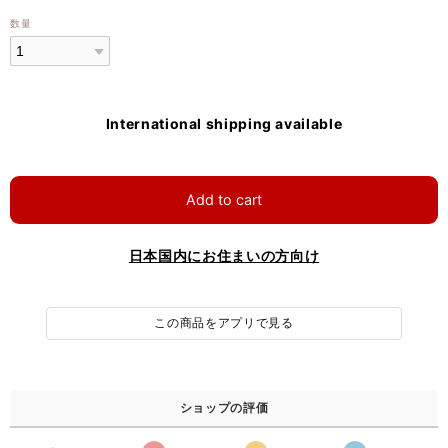
数量
International shipping available
Add to cart
日本国内にお住まいの方向け
この商品をアプリで見る
ショップの評価