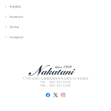
中谷商店
Facebook
Twitter
Instagram
〒730-0032 広島県広島市中区立町6-14 中谷商店
TEL： 082-247-0233
FAX： 082-241-0344