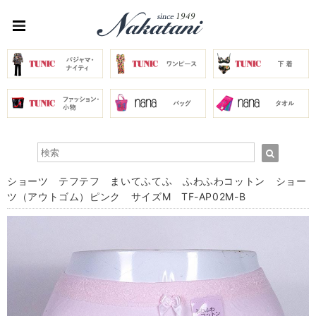
ショーツ テフテフ まいてふてふ ふわふわコットン ショー
ツ（アウトゴム）ピンク サイズM TF-AP02M-B