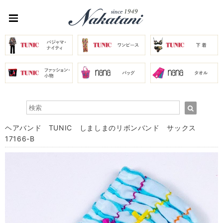
ヘアバンド TUNIC しましまのリボンバンド サックス
17166-B