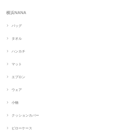
横浜NANA
バッグ
タオル
ハンカチ
マット
エプロン
ウェア
小物
クッションカバー
ピローケース