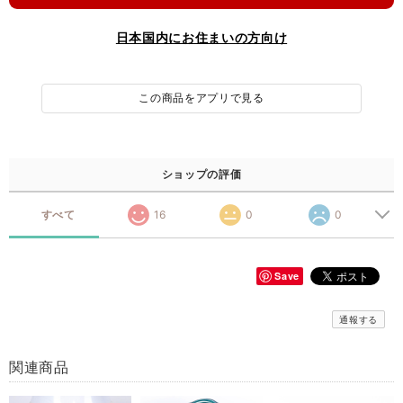
日本国内にお住まいの方向け
この商品をアプリで見る
ショップの評価
すべて
16
0
0
Save
通報する
関連商品