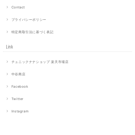
Contact
プライバシーポリシー
特定商取引法に基づく表記
Link
チュニックナナショップ 楽天市場店
中谷商店
Facebook
Twitter
Instagram