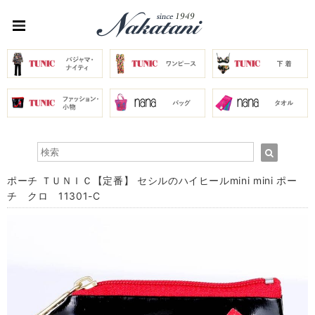
ポーチ ＴＵＮＩＣ【定番】 セシルのハイヒールmini mini ポー
チ クロ 11301-C