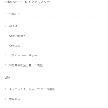
Lake Alster（レイクアルスター）
Information
About
Community
Contact
プライバシーポリシー
特定商取引法に基づく表記
Link
チュニックナナショップ 楽天市場店
中谷商店