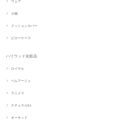
ウェア
小物
クッションカバー
ピローケース
ハリウッド化粧品
ロイヤル
ベルアージュ
ラニメス
ナチュラルEx
オーキッド