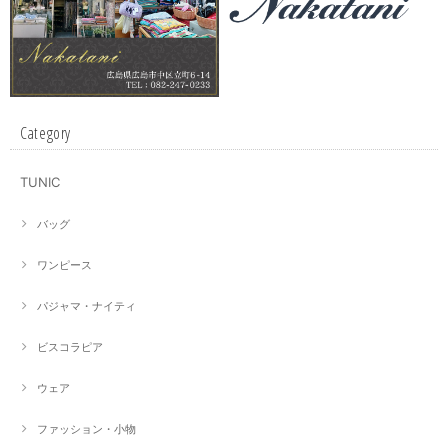
Category
TUNIC
バッグ
ワンピース
パジャマ・ナイティ
ビスコラピア
ウェア
ファッション・小物