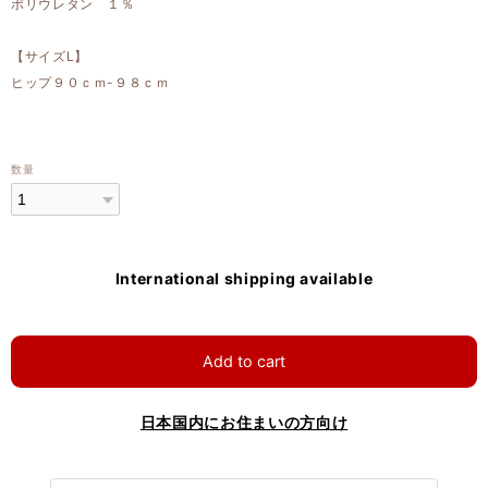
ポリウレタン １％
【サイズL】
ヒップ９０ｃｍ-９８ｃｍ
数量
International shipping available
Add to cart
日本国内にお住まいの方向け