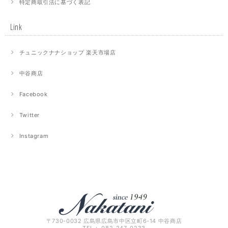
特定商取引法に基づく表記
Link
チュニックナナショップ 楽天市場店
中谷商店
Facebook
Twitter
Instagram
〒730-0032 広島県広島市中区立町6-14 中谷商店
TEL： 082-247-0233