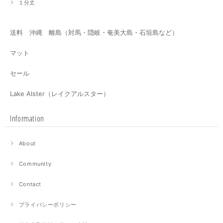
１分丈
送料 沖縄 離島（対馬・隠岐・奄美大島・石垣島など）
マット
セール
Lake Alster（レイクアルスター）
Information
About
Community
Contact
プライバシーポリシー