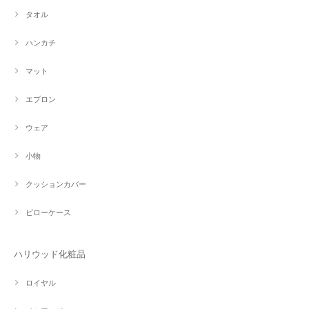
タオル
ハンカチ
マット
エプロン
ウェア
小物
クッションカバー
ピローケース
ハリウッド化粧品
ロイヤル