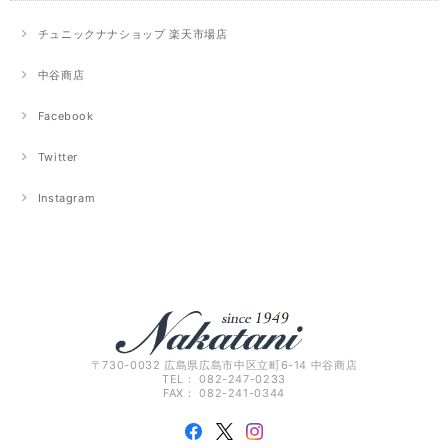
チュニックナナショップ 楽天市場店
中谷商店
Facebook
Twitter
Instagram
〒730-0032 広島県広島市中区立町6-14 中谷商店
TEL： 082-247-0233
FAX： 082-241-0344