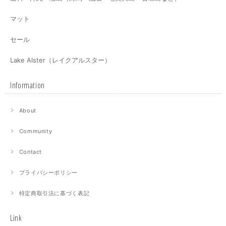
マット
セール
Lake Alster（レイクアルスター）
Information
About
Community
Contact
プライバシーポリシー
特定商取引法に基づく表記
Link