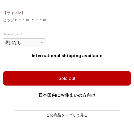
【サイズM】
ヒップ８５ｃｍ-９３ｃｍ
ラッピング
International shipping available
Sold out
日本国内にお住まいの方向け
この商品をアプリで見る