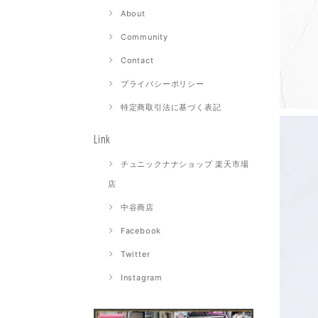
About
Community
Contact
プライバシーポリシー
特定商取引法に基づく表記
Link
チュニックナナショップ 楽天市場
店
中谷商店
Facebook
Twitter
Instagram