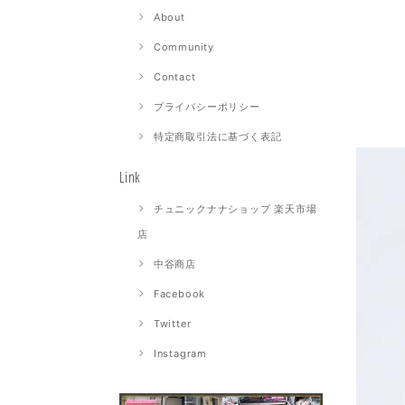
About
Community
Contact
プライバシーポリシー
特定商取引法に基づく表記
Link
チュニックナナショップ 楽天市場
店
中谷商店
Facebook
Twitter
Instagram