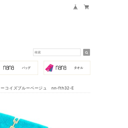
イズブルーベージュ nn-fth32-E