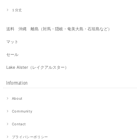
１分丈
送料 沖縄 離島（対馬・隠岐・奄美大島・石垣島など）
マット
セール
Lake Alster（レイクアルスター）
Information
About
Community
Contact
プライバシーポリシー