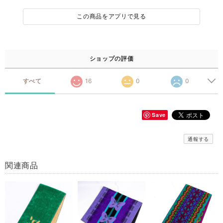
この商品をアプリで見る
ショップの評価
すべて
16
0
0
Save
通報する
関連商品