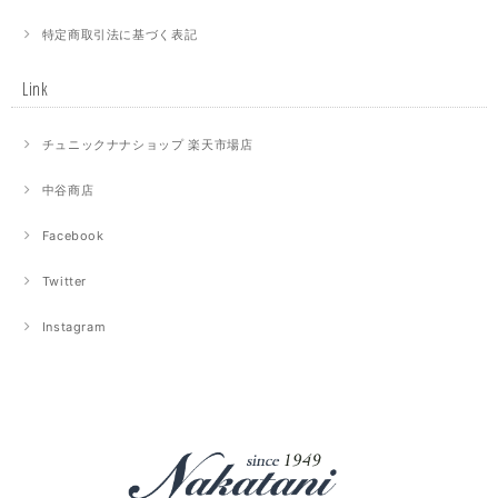
特定商取引法に基づく表記
Link
チュニックナナショップ 楽天市場店
中谷商店
Facebook
Twitter
Instagram