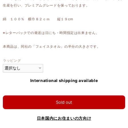
生産を行い、プレミアムグレードを保っております。
綿 １００％ 横巾８２ｃｍ 縦１９cm
※レターパックでの発送は日にち・時間指定は出来ません。
本商品は、同社の「フェイスタオル」の半分の大きさです。
ラッピング
International shipping available
Sold out
日本国内にお住まいの方向け