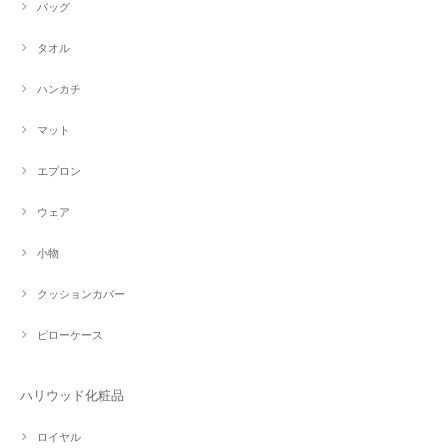
バッグ
タオル
ハンカチ
マット
エプロン
ウェア
小物
クッションカバー
ピローケース
ハリウッド化粧品
ロイヤル