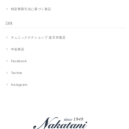
特定商取引法に基づく表記
Link
チュニックナナショップ 楽天市場店
中谷商店
Facebook
Twitter
Instagram