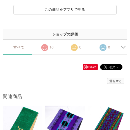
この商品をアプリで見る
ショップの評価
すべて
16
0
0
Save
通報する
関連商品