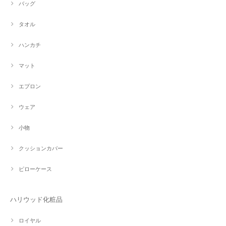
バッグ
タオル
ハンカチ
マット
エプロン
ウェア
小物
クッションカバー
ピローケース
ハリウッド化粧品
ロイヤル