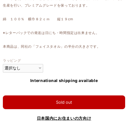
生産を行い、プレミアムグレードを保っております。
綿 １００％ 横巾８２ｃｍ 縦１９cm
※レターパックでの発送は日にち・時間指定は出来ません。
本商品は、同社の「フェイスタオル」の半分の大きさです。
ラッピング
International shipping available
Sold out
日本国内にお住まいの方向け