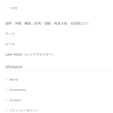
１分丈
送料 沖縄 離島（対馬・隠岐・奄美大島・石垣島など）
マット
セール
Lake Alster（レイクアルスター）
Information
About
Community
Contact
プライバシーポリシー