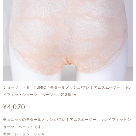
ショーツ 下着 TUNIC モダールメッシュ/プレミアムスムージー キレ
イフィットショーツ ベージュ 2136L-A
¥4,070
チュニックのモダールメッシュ/プレミアムスムージー キレイフィットシ
ョーツ ベージュです。
本体 レーヨン ６８%