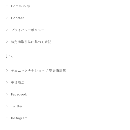
Community
Contact
プライバシーポリシー
特定商取引法に基づく表記
Link
チュニックナナショップ 楽天市場店
中谷商店
Facebook
Twitter
Instagram