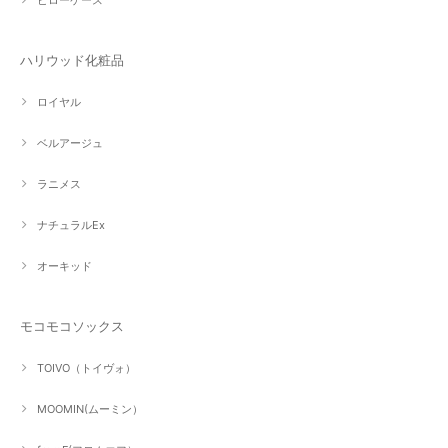
ハリウッド化粧品
ロイヤル
ベルアージュ
ラニメス
ナチュラルEx
オーキッド
モコモコソックス
TOIVO（トイヴォ）
MOOMIN(ムーミン）