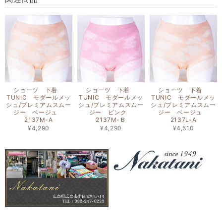
ショーツ 下着
ショーツ 下着
ショーツ 下着
TUNIC モダールメッ
TUNIC モダールメッ
TUNIC モダールメッ
シュ/プレミアムスムー
シュ/プレミアムスムー
シュ/プレミアムスムー
ジー ベージュ
ジー ピンク
ジー ベージュ
2137M-A
2137M-Ｂ
2137L-A
¥4,290
¥4,290
¥4,510