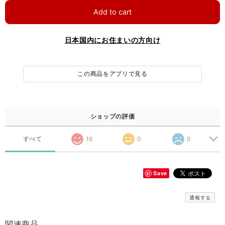
Add to cart
日本国内にお住まいの方向け
この商品をアプリで見る
ショップの評価
すべて
16
0
0
Save
通報する
関連商品