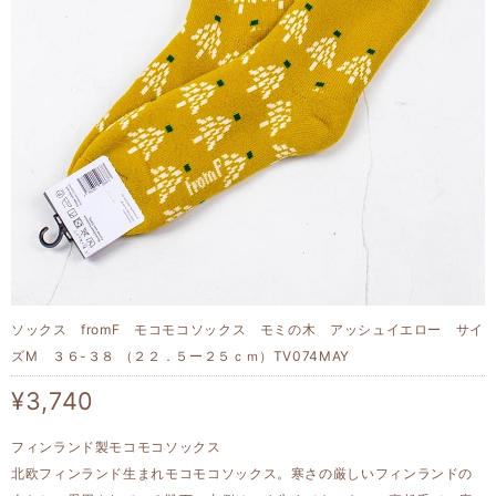
ソックス fromF モコモコソックス モミの木 アッシュイエロー サイ
ズM ３６-３８ （２２．５ー２５ｃｍ）TV074MAY
¥3,740
フィンランド製モコモコソックス
北欧フィンランド生まれモコモコソックス。寒さの厳しいフィンランドの