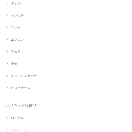
タオル
ハンカチ
マット
エプロン
ウェア
小物
クッションカバー
ピローケース
ハリウッド化粧品
ロイヤル
ベルアージュ