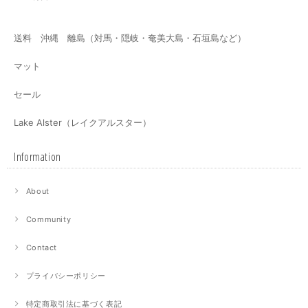
送料 沖縄 離島（対馬・隠岐・奄美大島・石垣島など）
マット
セール
Lake Alster（レイクアルスター）
Information
About
Community
Contact
プライバシーポリシー
特定商取引法に基づく表記