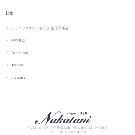
Link
チュニックナナショップ 楽天市場店
中谷商店
Facebook
Twitter
Instagram
〒730-0032 広島県広島市中区立町6-14 中谷商店
TEL： 082-247-0233