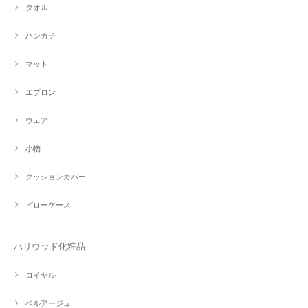
タオル
ハンカチ
マット
エプロン
ウェア
小物
クッションカバー
ピローケース
ハリウッド化粧品
ロイヤル
ベルアージュ