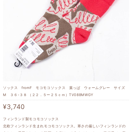
ソックス fromF モコモコソックス 葉っぱ ウォームグレー サイズ
M ３６-３８ （２２．５ー２５ｃｍ）TV088MWGY
¥3,740
フィンランド製モコモコソックス
北欧フィンランド生まれモコモコソックス。寒さの厳しいフィンランドの