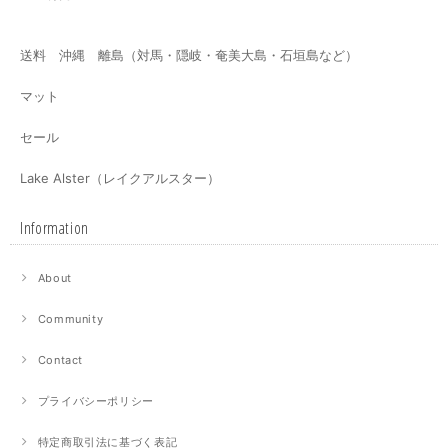
送料 沖縄 離島（対馬・隠岐・奄美大島・石垣島など）
マット
セール
Lake Alster（レイクアルスター）
Information
About
Community
Contact
プライバシーポリシー
特定商取引法に基づく表記