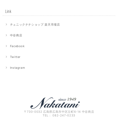
Link
チュニックナナショップ 楽天市場店
中谷商店
Facebook
Twitter
Instagram
〒730-0032 広島県広島市中区立町6-14 中谷商店
TEL： 082-247-0233