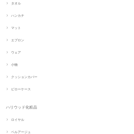
タオル
ハンカチ
マット
エプロン
ウェア
小物
クッションカバー
ピローケース
ハリウッド化粧品
ロイヤル
ベルアージュ