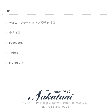
Link
チュニックナナショップ 楽天市場店
中谷商店
Facebook
Twitter
Instagram
〒730-0032 広島県広島市中区立町6-14 中谷商店
TEL： 082-247-0233