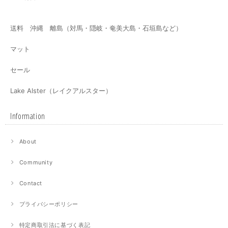
送料 沖縄 離島（対馬・隠岐・奄美大島・石垣島など）
マット
セール
Lake Alster（レイクアルスター）
Information
About
Community
Contact
プライバシーポリシー
特定商取引法に基づく表記