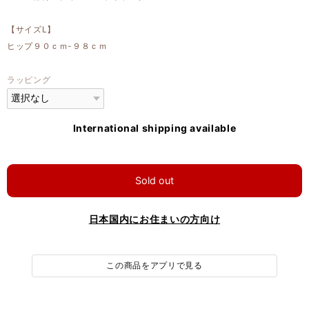
【サイズL】
ヒップ９０ｃｍ-９８ｃｍ
ラッピング
International shipping available
Sold out
日本国内にお住まいの方向け
この商品をアプリで見る