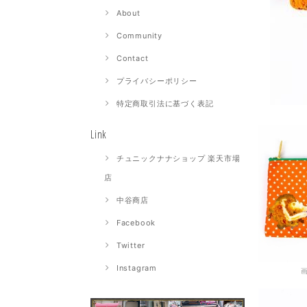
About
Community
Contact
プライバシーポリシー
特定商取引法に基づく表記
Link
チュニックナナショップ 楽天市場
店
中谷商店
Facebook
Twitter
Instagram