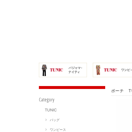
ポーチ T
Category
TUNIC
バッグ
ワンピース