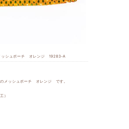
ッシュポーチ オレンジ 19283-A
ーのメッシュポーチ オレンジ です。
加工）