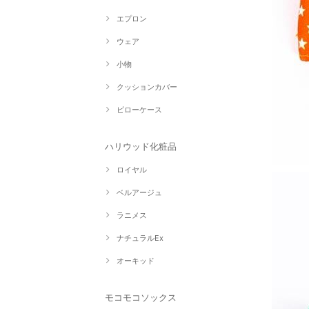
エプロン
ウェア
小物
クッションカバー
ピローケース
ハリウッド化粧品
ロイヤル
ベルアージュ
ラニメス
ナチュラルEx
オーキッド
モコモコソックス