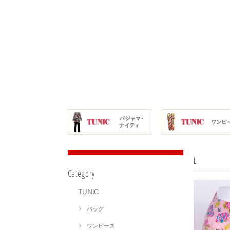
L
Category
TUNIC
バッグ
ワンピース