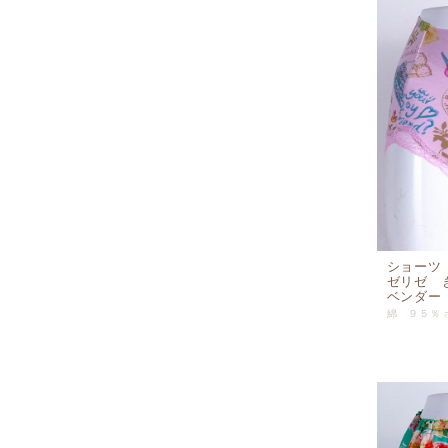
ショーツ
ゼリゼ 
ベンダー 