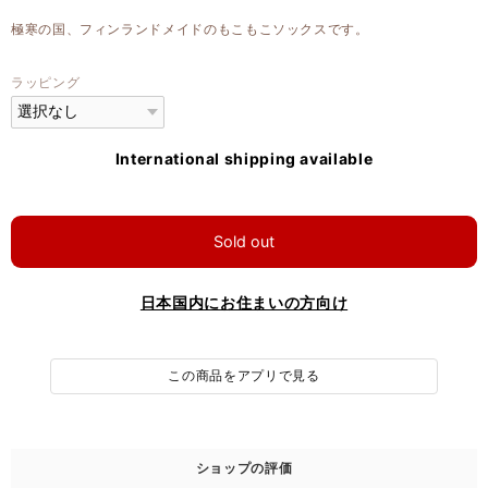
極寒の国、フィンランドメイドのもこもこソックスです。
ラッピング
International shipping available
Sold out
日本国内にお住まいの方向け
この商品をアプリで見る
ショップの評価