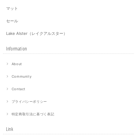
マット
セール
Lake Alster（レイクアルスター）
Information
About
Community
Contact
プライバシーポリシー
特定商取引法に基づく表記
Link