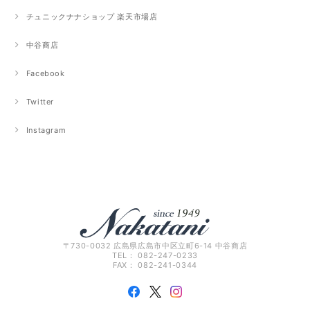
チュニックナナショップ 楽天市場店
中谷商店
Facebook
Twitter
Instagram
〒730-0032 広島県広島市中区立町6-14 中谷商店
TEL： 082-247-0233
FAX： 082-241-0344