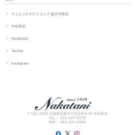
チュニックナナショップ 楽天市場店
中谷商店
Facebook
Twitter
Instagram
〒730-0032 広島県広島市中区立町6-14 中谷商店
TEL： 082-247-0233
FAX： 082-241-0344