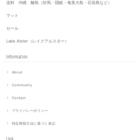
送料 沖縄 離島（対馬・隠岐・奄美大島・石垣島など）
マット
セール
Lake Alster（レイクアルスター）
Information
About
Community
Contact
プライバシーポリシー
特定商取引法に基づく表記
Link