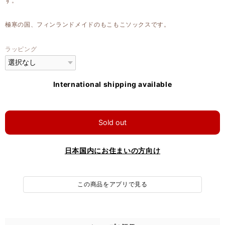
す。
極寒の国、フィンランドメイドのもこもこソックスです。
ラッピング
International shipping available
Sold out
日本国内にお住まいの方向け
この商品をアプリで見る