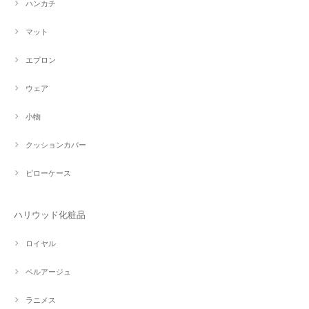
ハンカチ
マット
エプロン
ウェア
小物
クッションカバー
ピローケース
ハリウッド化粧品
ロイヤル
ベルアージュ
ラニメス