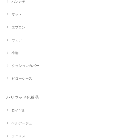
ハンカチ
マット
エプロン
ウェア
小物
クッションカバー
ピローケース
ハリウッド化粧品
ロイヤル
ベルアージュ
ラニメス