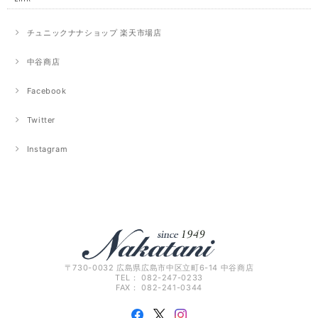
チュニックナナショップ 楽天市場店
中谷商店
Facebook
Twitter
Instagram
〒730-0032 広島県広島市中区立町6-14 中谷商店
TEL： 082-247-0233
FAX： 082-241-0344