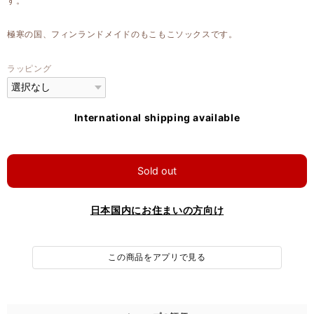
す。
極寒の国、フィンランドメイドのもこもこソックスです。
ラッピング
International shipping available
Sold out
日本国内にお住まいの方向け
この商品をアプリで見る