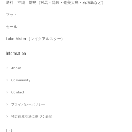
送料 沖縄 離島（対馬・隠岐・奄美大島・石垣島など）
マット
セール
Lake Alster（レイクアルスター）
Information
About
Community
Contact
プライバシーポリシー
特定商取引法に基づく表記
Link