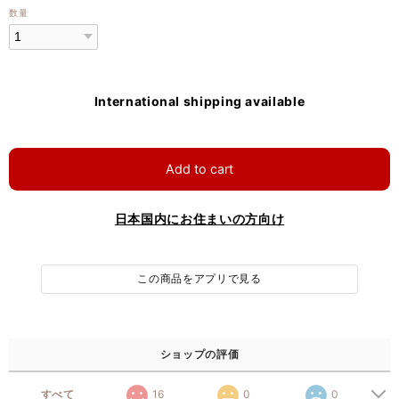
数量
International shipping available
Add to cart
日本国内にお住まいの方向け
この商品をアプリで見る
ショップの評価
すべて
16
0
0