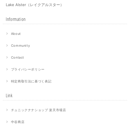
Lake Alster（レイクアルスター）
Information
About
Community
Contact
プライバシーポリシー
特定商取引法に基づく表記
Link
チュニックナナショップ 楽天市場店
中谷商店