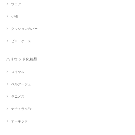
ウェア
小物
クッションカバー
ピローケース
ハリウッド化粧品
ロイヤル
ベルアージュ
ラニメス
ナチュラルEx
オーキッド