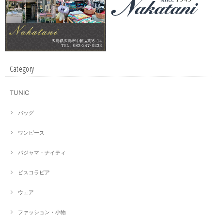
Category
TUNIC
バッグ
ワンピース
パジャマ・ナイティ
ビスコラピア
ウェア
ファッション・小物