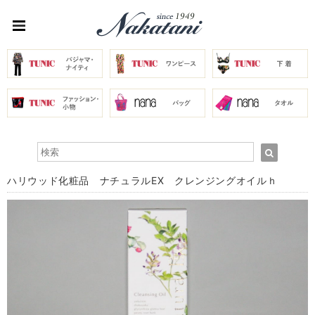
ハリウッド化粧品 ナチュラルEX クレンジングオイルｈ