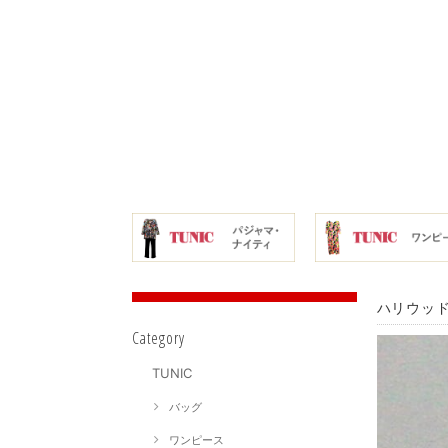
ハリウッド
Category
TUNIC
バッグ
ワンピース