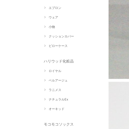
エプロン
ウェア
小物
クッションカバー
ピローケース
ハリウッド化粧品
ロイヤル
ベルアージュ
ラニメス
ナチュラルEx
オーキッド
モコモコソックス