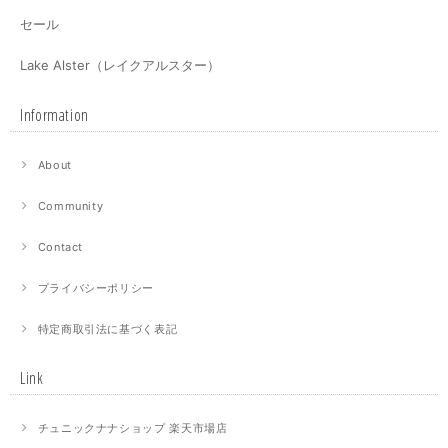
セール
Lake Alster（レイクアルスター）
Information
About
Community
Contact
プライバシーポリシー
特定商取引法に基づく表記
Link
チュニックナナショップ 楽天市場店