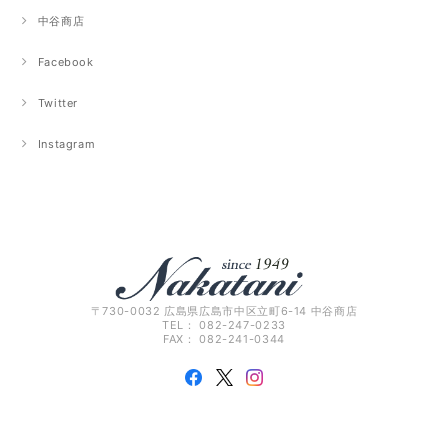
中谷商店
Facebook
Twitter
Instagram
〒730-0032 広島県広島市中区立町6-14 中谷商店
TEL： 082-247-0233
FAX： 082-241-0344