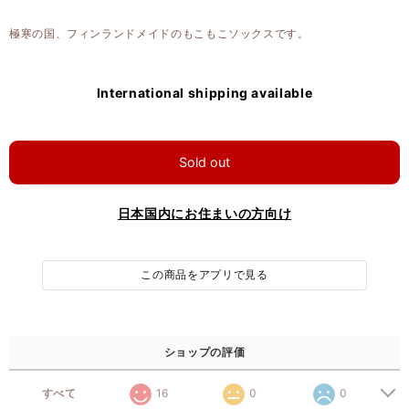
極寒の国、フィンランドメイドのもこもこソックスです。
International shipping available
Sold out
日本国内にお住まいの方向け
この商品をアプリで見る
ショップの評価
すべて
16
0
0