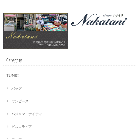
Category
TUNIC
バッグ
ワンピース
パジャマ・ナイティ
ビスコラピア