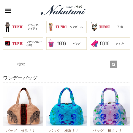
ワンデーバッグ
バッグ 横浜ナナ
バッグ 横浜ナナ
バッグ 横浜ナナ