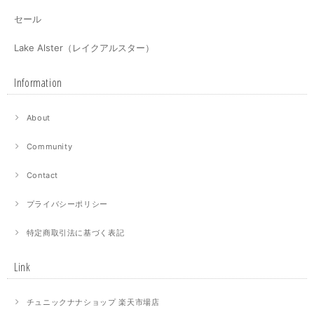
セール
Lake Alster（レイクアルスター）
Information
About
Community
Contact
プライバシーポリシー
特定商取引法に基づく表記
Link
チュニックナナショップ 楽天市場店