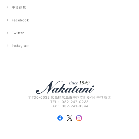
中谷商店
Facebook
Twitter
Instagram
〒730-0032 広島県広島市中区立町6-14 中谷商店
TEL： 082-247-0233
FAX： 082-241-0344