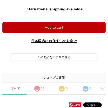
International shipping available
Add to cart
日本国内にお住まいの方向け
この商品をアプリで見る
ショップの評価
すべて
16
0
0
Save