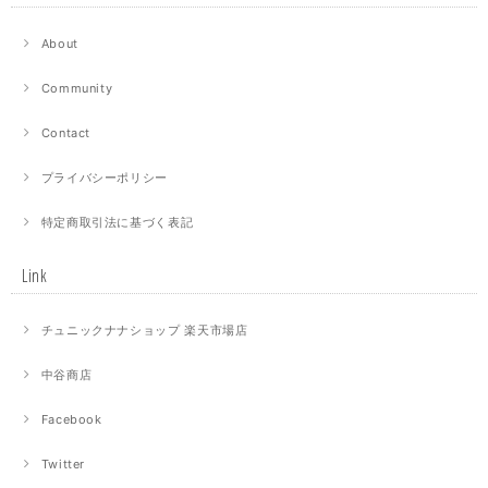
About
Community
Contact
プライバシーポリシー
特定商取引法に基づく表記
Link
チュニックナナショップ 楽天市場店
中谷商店
Facebook
Twitter